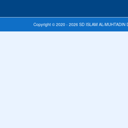
Copyright © 2020 - 2026
SD ISLAM AL-MUHTADIN