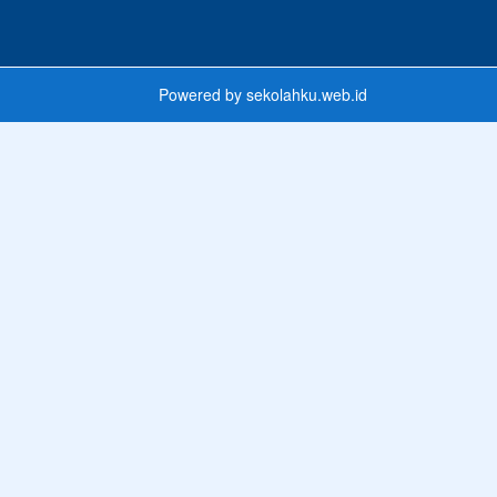
Powered by
sekolahku.web.id