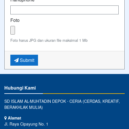
Foto
Foto harus JPG dan ukuran file maksimal 1 Mb
Submit
Hubungi Kami
SD ISLAM AL-MUHTADIN DEPOK ⋅ CERIA (CERDAS, KREATIF,
BERAKHLAK MULIA)
Alamat
Jl. Raya Cipayung No. 1