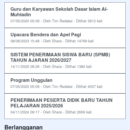
Guru dan Karyawan Sekolah Dasar Islam Al-
Muhtadin
07/05/2020 05:09 - Oleh Tim Redaksi - Dilihat 3912 kali
Upacara Bendera dan Apel Pagi
08/08/2023 15:48 - Oleh Shara - Dilihat 14769 kali
SISTEM PENERIMAAN SISWA BARU (SPMB)
TAHUN AJARAN 2026/2027
14/11/2025 08:26 - Oleh Shara - Dilihat 1380 kali
Program Unggulan
07/05/2020 05:09 - Oleh Tim Redaksi - Dilihat 4037 kali
PENERIMAAN PESERTA DIDIK BARU TAHUN
PELAJARAN 2025/2026
04/11/2024 09:17 - Oleh Shara - Dilihat 2606 kali
Berlangganan