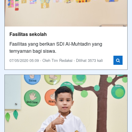
Fasilitas sekolah
Fasilitas yang berikan SDI Al-Muhtadin yang
ternyaman bagi siswa.
07/05/2020 05:09 - Oleh Tim Redaksi - Dilihat 3573 kali