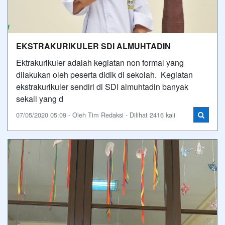
EKSTRAKURIKULER SDI ALMUHTADIN
Ektrakurikuler adalah kegiatan non formal yang
dilakukan oleh peserta didik di sekolah. Kegiatan
ekstrakurikuler sendiri di SDI almuhtadin banyak
sekali yang d
07/05/2020 05:09 - Oleh Tim Redaksi - Dilihat 2416 kali