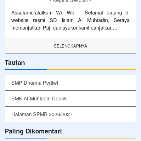
Assalamu’alaikum Wr. Wb Selamat datang di
website resmi SD Islam Al Muhtadin, Seraya
memanjatkan Puji dan syukur kami panjatkan…
SELENGKAPNYA
Tautan
SMP Dharma Pertiwi
SMK Al-Muhtadin Depok
Halaman SPMB 2026/2027
Paling Dikomentari