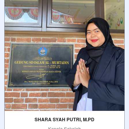
SHARA SYAH PUTRI, M.PD
- Kepala Sekolah -