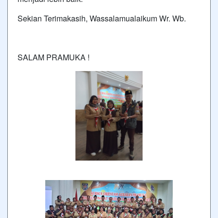
Sekian Terimakasih, Wassalamualaikum Wr. Wb.
SALAM PRAMUKA !