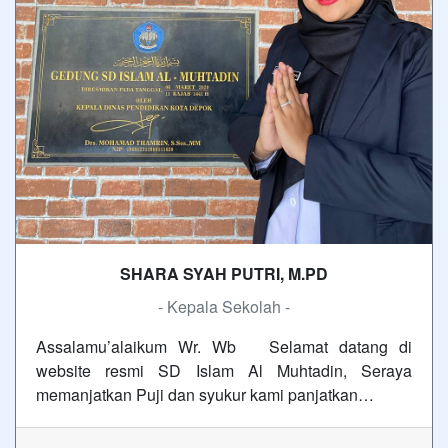
SHARA SYAH PUTRI, M.PD
- Kepala Sekolah -
Assalamu’alaikum Wr. Wb Selamat datang di
website resmi SD Islam Al Muhtadin, Seraya
memanjatkan Puji dan syukur kami panjatkan…