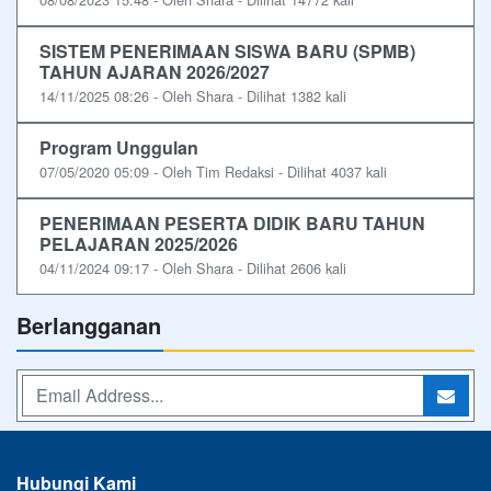
SISTEM PENERIMAAN SISWA BARU (SPMB)
TAHUN AJARAN 2026/2027
14/11/2025 08:26 - Oleh Shara - Dilihat 1382 kali
Program Unggulan
07/05/2020 05:09 - Oleh Tim Redaksi - Dilihat 4037 kali
PENERIMAAN PESERTA DIDIK BARU TAHUN
PELAJARAN 2025/2026
04/11/2024 09:17 - Oleh Shara - Dilihat 2606 kali
Berlangganan
Hubungi Kami