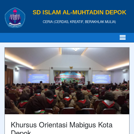
SD ISLAM AL-MUHTADIN DEPOK
CERIA (CERDAS, KREATIF, BERAKHLAK MULIA)
Khursus Orientasi Mabigus Kota
Depok