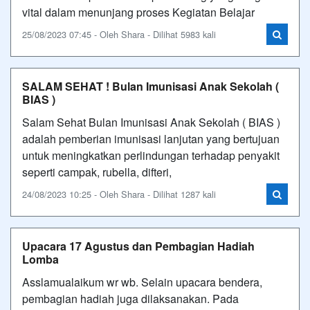
vital dalam menunjang proses Kegiatan Belajar
25/08/2023 07:45 - Oleh Shara - Dilihat 5983 kali
SALAM SEHAT ! Bulan Imunisasi Anak Sekolah (
BIAS )
Salam Sehat Bulan Imunisasi Anak Sekolah ( BIAS )
adalah pemberian imunisasi lanjutan yang bertujuan
untuk meningkatkan perlindungan terhadap penyakit
seperti campak, rubella, difteri,
24/08/2023 10:25 - Oleh Shara - Dilihat 1287 kali
Upacara 17 Agustus dan Pembagian Hadiah
Lomba
Asslamualaikum wr wb. Selain upacara bendera,
pembagian hadiah juga dilaksanakan. Pada