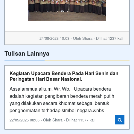
24/08/2023 10:03 - Oleh Shara - Dilihat 1237 kali
Tulisan Lainnya
Kegiatan Upacara Bendera Pada Hari Senin dan
Peringatan Hari Besar Nasional.
Assalammualaikum, Wr. Wb. Upacara bendera
adalah kegiatan pengibaran bendera merah putih
yang dilakukan secara khidmat sebagai bentuk
penghormatan terhadap simbol negara.&nbs
22/05/2025 08:05 - Oleh Shara - Dilihat 11577 kali