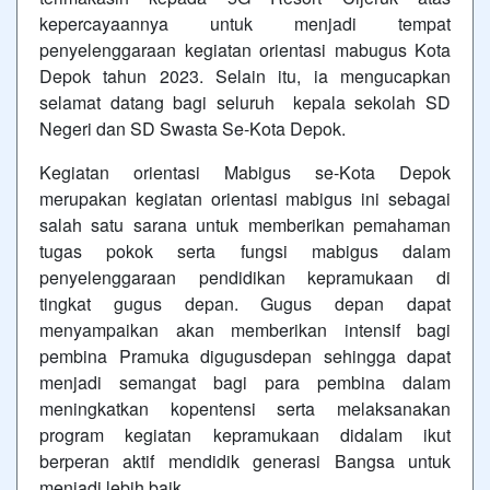
kepercayaannya untuk menjadi tempat
penyelenggaraan kegiatan orientasi mabugus Kota
Depok tahun 2023. Selain itu, ia mengucapkan
selamat datang bagi seluruh kepala sekolah SD
Negeri dan SD Swasta Se-Kota Depok.
Kegiatan orientasi Mabigus se-Kota Depok
merupakan kegiatan orientasi mabigus ini sebagai
salah satu sarana untuk memberikan pemahaman
tugas pokok serta fungsi mabigus dalam
penyelenggaraan pendidikan kepramukaan di
tingkat gugus depan. Gugus depan dapat
menyampaikan akan memberikan intensif bagi
pembina Pramuka digugusdepan sehingga dapat
menjadi semangat bagi para pembina dalam
meningkatkan kopentensi serta melaksanakan
program kegiatan kepramukaan didalam ikut
berperan aktif mendidik generasi Bangsa untuk
menjadi lebih baik.