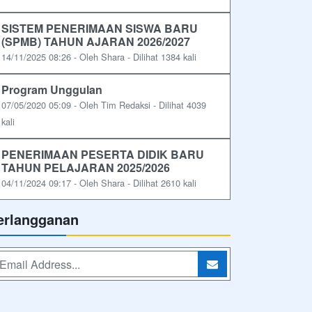
SISTEM PENERIMAAN SISWA BARU
(SPMB) TAHUN AJARAN 2026/2027
14/11/2025 08:26 - Oleh Shara - Dilihat 1384 kali
Program Unggulan
07/05/2020 05:09 - Oleh Tim Redaksi - Dilihat 4039
kali
PENERIMAAN PESERTA DIDIK BARU
TAHUN PELAJARAN 2025/2026
04/11/2024 09:17 - Oleh Shara - Dilihat 2610 kali
erlangganan