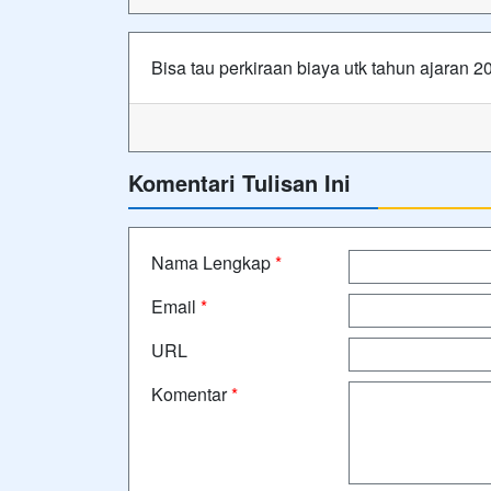
Bisa tau perkiraan biaya utk tahun ajaran 
Komentari Tulisan Ini
Nama Lengkap
*
Email
*
URL
Komentar
*