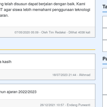
g telah disusun dapat berjalan dengan baik. Kami
T
IT agar siswa lebih memahami penggunaan teknologi
aran.
07/05/2020 05:09 - Oleh Tim Redaksi - Dilihat 4038 kali
P
a kasih
18/07/2023 21:44 - Akhmad
ahun ajaran 2022/2023
26/12/2021 10:57 - Endang Purwanti