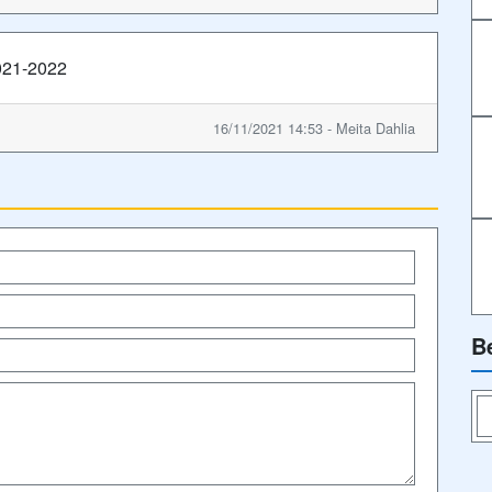
2021-2022
16/11/2021 14:53 - Meita Dahlia
B