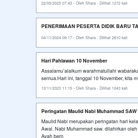
22/05/2025 07:43 - Oleh Shara - Dilihat 1272 kali
PENERIMAAN PESERTA DIDIK BARU TA
04/11/2024 09:17 - Oleh Shara - Dilihat 2610 kali
Hari Pahlawan 10 November
Assalamu’alaikum warahmatullahi wabarakatu
semua.Hari ini, tanggal 10 November, kita 
13/11/2023 11:15 - Oleh Shara - Dilihat 1043 kali
Peringatan Maulid Nabi Muhammad SAW
Maulid Nabi merupakan peringatan hari kel
Awal. Nabi Muhammad saw. dilahirkan oleh
Ayah bern