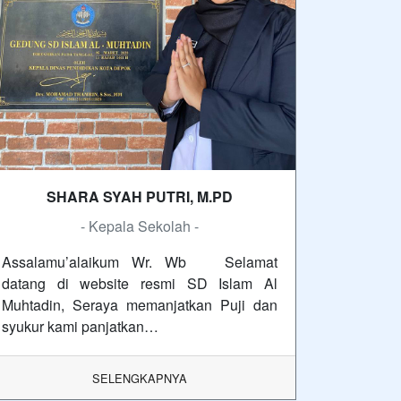
SHARA SYAH PUTRI, M.PD
- Kepala Sekolah -
Assalamu’alaikum Wr. Wb Selamat
datang di website resmi SD Islam Al
Muhtadin, Seraya memanjatkan Puji dan
syukur kami panjatkan…
SELENGKAPNYA