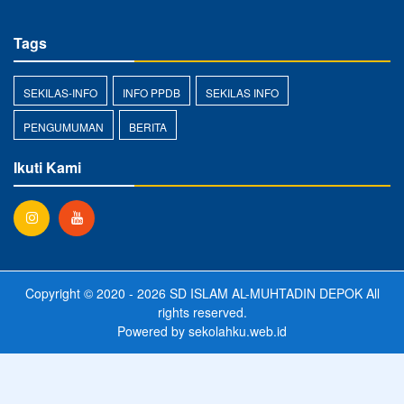
Tags
SEKILAS-INFO
INFO PPDB
SEKILAS INFO
PENGUMUMAN
BERITA
Ikuti Kami
Copyright © 2020 - 2026
SD ISLAM AL-MUHTADIN DEPOK
All
rights reserved.
Powered by
sekolahku.web.id