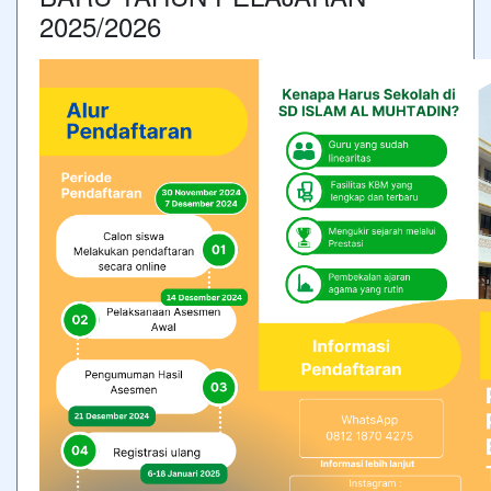
2025/2026