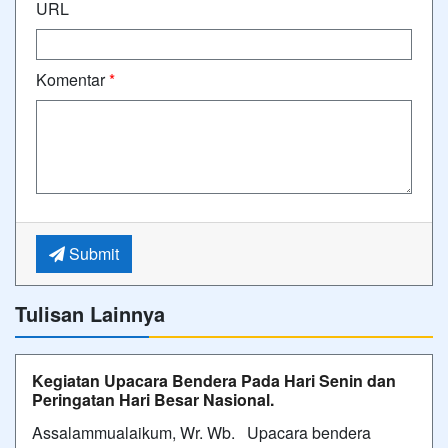
URL
Komentar
*
Submit
Tulisan Lainnya
Kegiatan Upacara Bendera Pada Hari Senin dan
Peringatan Hari Besar Nasional.
Assalammualaikum, Wr. Wb. Upacara bendera