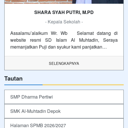
SHARA SYAH PUTRI, M.PD
- Kepala Sekolah -
Assalamu’alaikum Wr. Wb Selamat datang di
website resmi SD Islam Al Muhtadin, Seraya
memanjatkan Puji dan syukur kami panjatkan…
SELENGKAPNYA
Tautan
SMP Dharma Pertiwi
SMK Al-Muhtadin Depok
Halaman SPMB 2026/2027