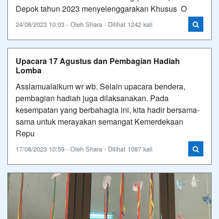
Depok tahun 2023 menyelenggarakan Khusus O
24/08/2023 10:03 - Oleh Shara - Dilihat 1242 kali
Upacara 17 Agustus dan Pembagian Hadiah
Lomba
Asslamualaikum wr wb. Selain upacara bendera,
pembagian hadiah juga dilaksanakan. Pada
kesempatan yang berbahagia ini, kita hadir bersama-
sama untuk merayakan semangat Kemerdekaan
Repu
17/08/2023 10:59 - Oleh Shara - Dilihat 1087 kali