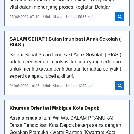
vital dalam menunjang proses Kegiatan Belajar
25/08/2023 07:45 - Oleh Shara - Dilihat 5988 kali
SALAM SEHAT ! Bulan Imunisasi Anak Sekolah (
BIAS )
Salam Sehat Bulan Imunisasi Anak Sekolah ( BIAS )
adalah pemberian imunisasi lanjutan yang bertujuan
untuk meningkatkan perlindungan terhadap penyakit
seperti campak, rubella, difteri,
24/08/2023 10:25 - Oleh Shara - Dilihat 1287 kali
Khursus Orientasi Mabigus Kota Depok
Assalammualaikum Wr. Wb. SALAM PRAMUKA!
Dinas Pendidikan Kota Depok bekerja sama dengan
Gerakan Pramuka Kwartir Ranting (Kwarran) Kota