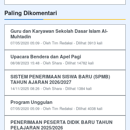
Paling Dikomentari
Guru dan Karyawan Sekolah Dasar Islam Al-
Muhtadin
07/05/2020 05:09 - Oleh Tim Redaksi - Dilihat 3913 kali
Upacara Bendera dan Apel Pagi
08/08/2023 15:48 - Oleh Shara - Dilihat 14782 kali
SISTEM PENERIMAAN SISWA BARU (SPMB)
TAHUN AJARAN 2026/2027
14/11/2025 08:26 - Oleh Shara - Dilihat 1384 kali
Program Unggulan
07/05/2020 05:09 - Oleh Tim Redaksi - Dilihat 4038 kali
PENERIMAAN PESERTA DIDIK BARU TAHUN
PELAJARAN 2025/2026