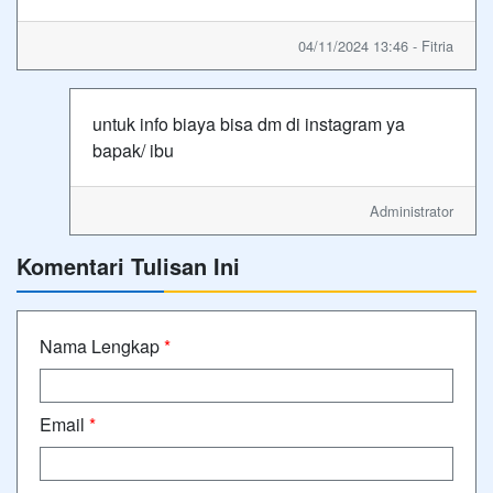
04/11/2024 13:46 - Fitria
untuk info biaya bisa dm di instagram ya
bapak/ ibu
Administrator
Komentari Tulisan Ini
Nama Lengkap
*
Email
*