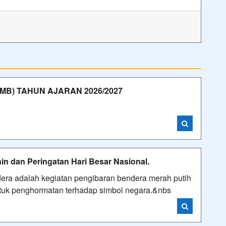
MB) TAHUN AJARAN 2026/2027
in dan Peringatan Hari Besar Nasional.
ra adalah kegiatan pengibaran bendera merah putih
ntuk penghormatan terhadap simbol negara.&nbs