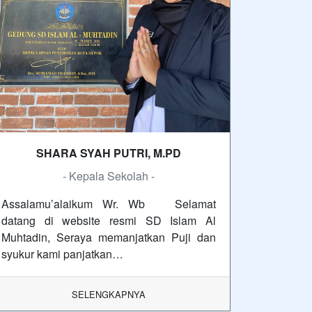
SHARA SYAH PUTRI, M.PD
- Kepala Sekolah -
Assalamu’alaikum Wr. Wb Selamat
datang di website resmi SD Islam Al
Muhtadin, Seraya memanjatkan Puji dan
syukur kami panjatkan…
SELENGKAPNYA