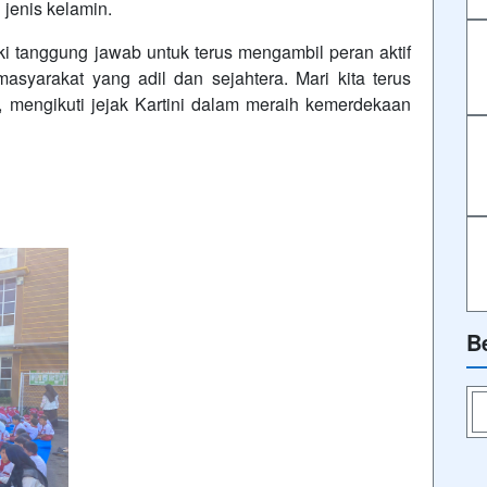
jenis kelamin.
i tanggung jawab untuk terus mengambil peran aktif
syarakat yang adil dan sejahtera. Mari kita terus
, mengikuti jejak Kartini dalam meraih kemerdekaan
B