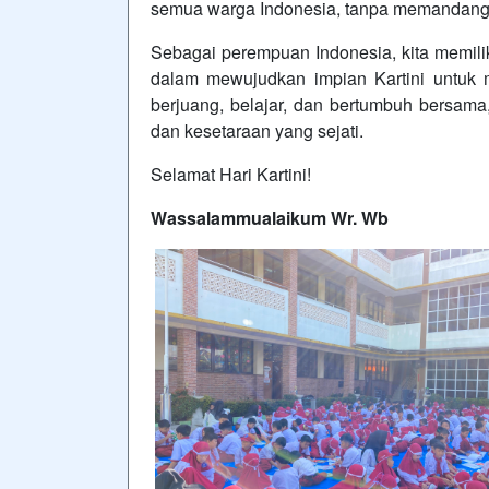
semua warga Indonesia, tanpa memandang 
Sebagai perempuan Indonesia, kita memilik
dalam mewujudkan impian Kartini untuk ma
berjuang, belajar, dan bertumbuh bersama
dan kesetaraan yang sejati.
Selamat Hari Kartini!
Wassalammualaikum Wr. Wb