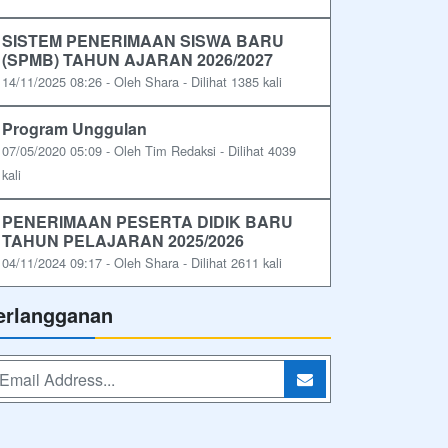
SISTEM PENERIMAAN SISWA BARU
(SPMB) TAHUN AJARAN 2026/2027
14/11/2025 08:26 - Oleh Shara - Dilihat 1385 kali
Program Unggulan
07/05/2020 05:09 - Oleh Tim Redaksi - Dilihat 4039
kali
PENERIMAAN PESERTA DIDIK BARU
TAHUN PELAJARAN 2025/2026
04/11/2024 09:17 - Oleh Shara - Dilihat 2611 kali
erlangganan