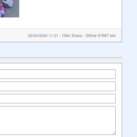
22/04/2024 11:21 - Oleh Shara - Dilihat 67687 kali