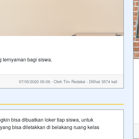
g ternyaman bagi siswa.
07/05/2020 05:09 - Oleh Tim Redaksi - Dilihat 3574 kali
kin bisa dibuatkan loker tiap siswa, untuk
yang bisa diletakkan di belakang ruang kelas