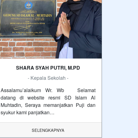
SHARA SYAH PUTRI, M.PD
- Kepala Sekolah -
Assalamu’alaikum Wr. Wb Selamat
datang di website resmi SD Islam Al
Muhtadin, Seraya memanjatkan Puji dan
syukur kami panjatkan…
SELENGKAPNYA