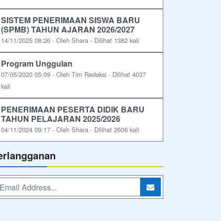
SISTEM PENERIMAAN SISWA BARU
(SPMB) TAHUN AJARAN 2026/2027
14/11/2025 08:26 - Oleh Shara - Dilihat 1382 kali
Program Unggulan
07/05/2020 05:09 - Oleh Tim Redaksi - Dilihat 4037
kali
PENERIMAAN PESERTA DIDIK BARU
TAHUN PELAJARAN 2025/2026
04/11/2024 09:17 - Oleh Shara - Dilihat 2606 kali
erlangganan