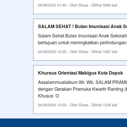
25/08/2023 07:45 - Oleh Shara - Dilihat 5983 kali
SALAM SEHAT ! Bulan Imunisasi Anak Se
Salam Sehat Bulan Imunisasi Anak Sekolah 
bertujuan untuk meningkatkan perlindungan te
24/08/2023 10:25 - Oleh Shara - Dilihat 1287 kali
Khursus Orientasi Mabigus Kota Depok
Assalammualaikum Wr. Wb. SALAM PRAMUK
dengan Gerakan Pramuka Kwartir Ranting 
Khusus O
24/08/2023 10:03 - Oleh Shara - Dilihat 1238 kali